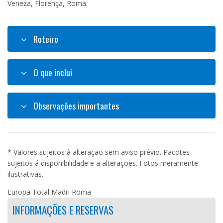
Veneza, Florença, Roma.
Roteiro
O que inclui
Observações importantes
* Valores sujeitos à alteração sem aviso prévio. Pacotes
sujeitos á disponibilidade e a alterações. Fotos meramente
ilustrativas.
Europa Total Madri Roma
INFORMAÇÕES E RESERVAS