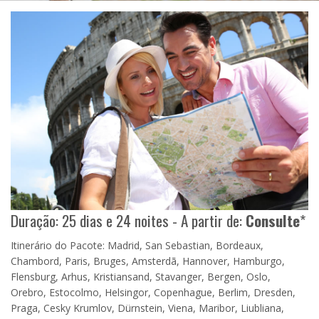
Duração: 25 dias e 24 noites - A partir de:
Consulte
*
Itinerário do Pacote: Madrid, San Sebastian, Bordeaux,
Chambord, Paris, Bruges, Amsterdã, Hannover, Hamburgo,
Flensburg, Arhus, Kristiansand, Stavanger, Bergen, Oslo,
Orebro, Estocolmo, Helsingor, Copenhague, Berlim, Dresden,
Praga, Cesky Krumlov, Dürnstein, Viena, Maribor, Liubliana,