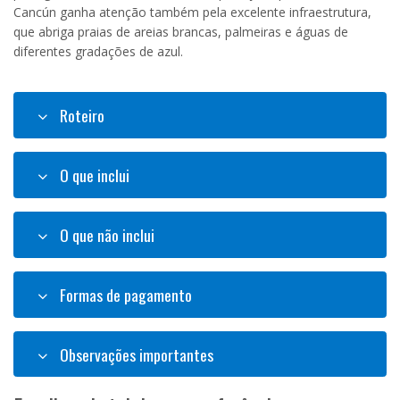
Cancún ganha atenção também pela excelente infraestrutura,
que abriga praias de areias brancas, palmeiras e águas de
diferentes gradações de azul.
Roteiro
O que inclui
O que não inclui
Formas de pagamento
Observações importantes