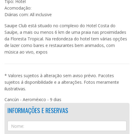
Tipo: Hotel
Acomodação:
Diárias com: All inclusive
Sauipe Club está situado no complexo do Hotel Costa do
Sauípe, a mais ou menos 6 km de uma praia nas proximidades
da Floresta Tropical. Na redondeza do hotel tem várias opções
de lazer como bares e restaurantes bem animados, com
música ao vivo, expos
* Valores sujeitos à alteração sem aviso prévio. Pacotes
sujeitos á disponibilidade e a alterações. Fotos meramente
ilustrativas.
Cancún - Aeroméxico - 9 dias
INFORMAÇÕES E RESERVAS