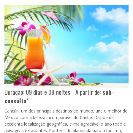
Duração: 09 dias e 08 noites - A partir de:
sob-
consulta
*
Cancún, um dos principais destinos do mundo, une o melhor do
México com a beleza incomparável do Caribe. Dispõe de
excelente localização geográfica, clima agradável o ano todo e
paisagens extasiantes. Por ter sido planejada para o turismo,