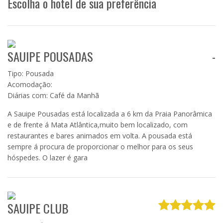
Escolha o hotel de sua preferência
SAUIPE POUSADAS
-
Tipo: Pousada
Acomodação:
Diárias com: Café da Manhã
A Sauipe Pousadas está localizada a 6 km da Praia Panorâmica
e de frente á Mata Atlântica,muito bem localizado, com
restaurantes e bares animados em volta. A pousada está
sempre á procura de proporcionar o melhor para os seus
hóspedes. O lazer é gara
SAUIPE CLUB